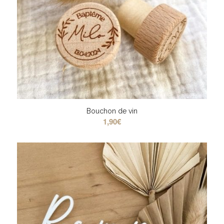
Bouchon de vin
1,90
€