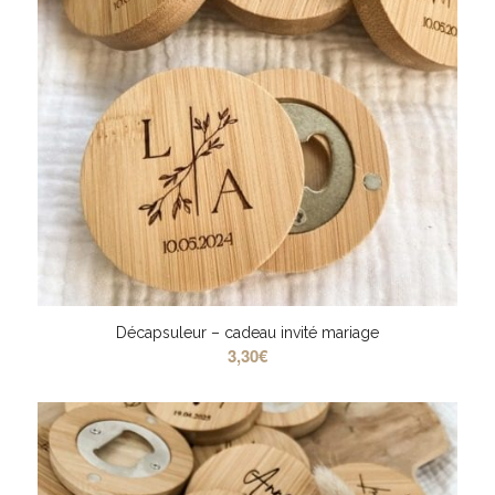
Décapsuleur – cadeau invité mariage
3,30
€