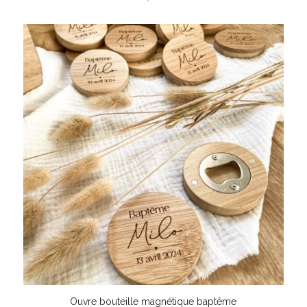
Ouvre bouteille magnétique baptême