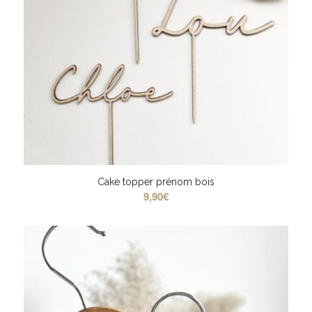
Cake topper prénom bois
9,90
€