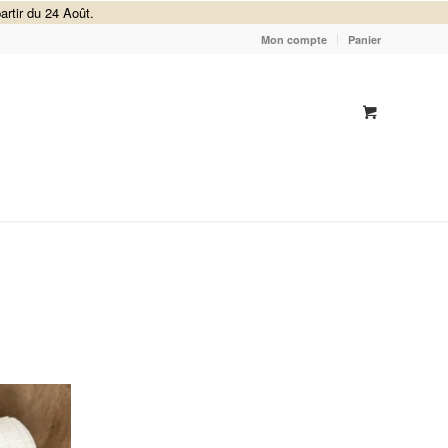
artir du 24 Août.
Mon compte
Panier