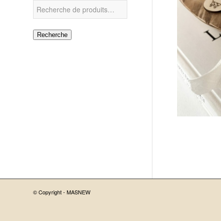
Recherche
© Copyright -
MASNEW