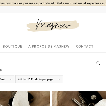
Les commandes passées à partir du 24 juillet seront traitées et expédiées à p
BOUTIQUE
À PROPOS DE MASNEW
CONTACT
eger
Afficher
faut
15 Produits par page