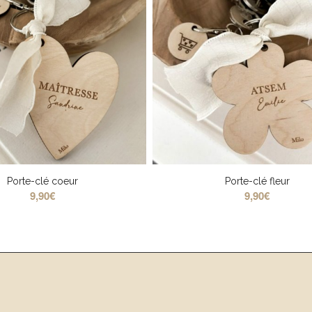
Porte-clé coeur
Porte-clé fleur
9,90
€
9,90
€