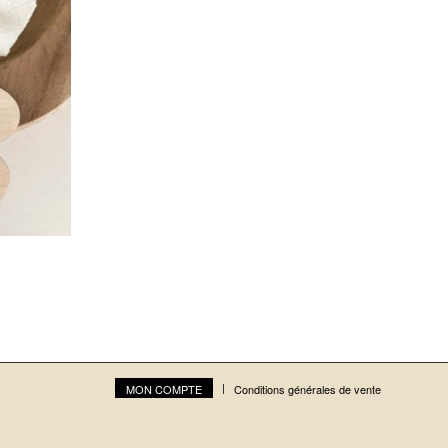
MON COMPTE
Conditions générales de vente