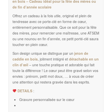
en bois – Cadeau idéal pour la fête des mères ou
de fin d’année scolaire
Offrez un cadeau à la fois utile, original et plein de
tendresse avec ce porte-clé en forme de cœur,
entièrement personnalisable. Que ce soit pour la fête
des mères, pour remercier une maîtresse, une ATSEM
ou une nounou en fin d’année, ce petit porté-clé saura
toucher en plein cœur.
Son design unique se distingue par un
jeton de
caddie en bois
, joliment intégré et
détachable en un
clin d’œil
– une touche pratique et adorable qui fait
toute la différence ! Le cœur peut être gravé selon vos
envies : prénom, petit mot doux, … à vous de créer
une attention qui restera gravée dans les esprits.
DETAILS
:
Gravure personnalisée sur le cœur