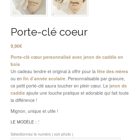
Porte-clé coeur
9,90
€
Porte-clé cœur personnalisé avec jeton de caddie en
bois
Un cadeau tendre et original à offrir pour la
fête des mères
ou en
fin d’année scolaire
. Personnalisable par gravure,
ce petit porté-clé saura toucher en plein cœur. Le
jeton de
caddie
ajoute une touche pratique et adorable qui fait toute
la différence !
Mignon, unique et utile !
LE MODÈLE :
*
Sélectionnez le numéro ( voir photo )