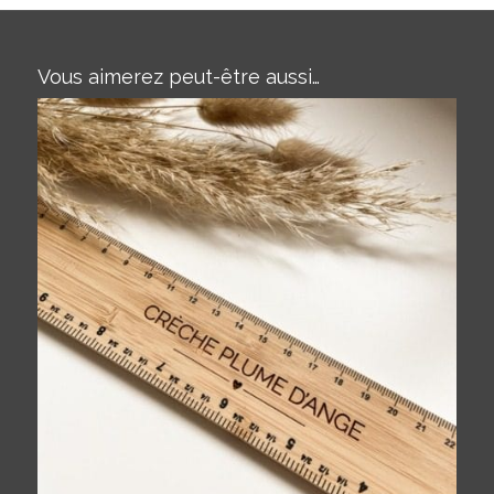
Vous aimerez peut-être aussi…