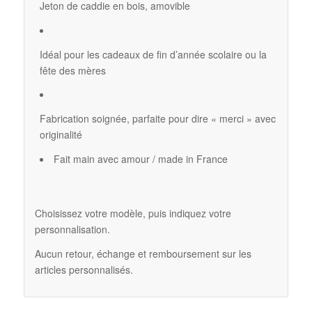
Jeton de caddie en bois, amovible
Idéal pour les cadeaux de fin d’année scolaire ou la
fête des mères
Fabrication soignée, parfaite pour dire « merci » avec
originalité
Fait main avec amour / made in France
Choisissez votre modèle, puis indiquez votre
personnalisation.
Aucun retour, échange et remboursement sur les
articles personnalisés.