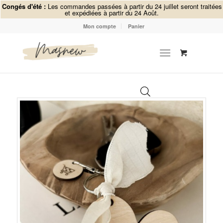
Congés d'été :
Les commandes passées à partir du 24 juillet seront traitées
et expédiées à partir du 24 Août.
Mon compte
Panier