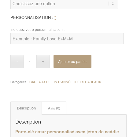
PERSONNALISATION :
*
Indiquez votre personnalisation :
Ajouter au panier
Catégories :
CADEAUX DE FIN D'ANNÉE
,
IDÉES CADEAUX
Description
Avis (0)
Description
Porte-clé cœur personnalisé avec jeton de caddie