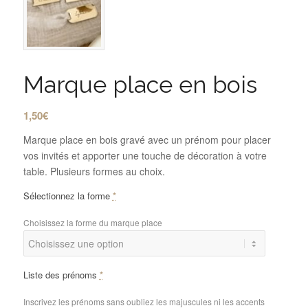
Marque place en bois
1,50
€
Marque place en bois gravé avec un prénom pour placer
vos invités et apporter une touche de décoration à votre
table. Plusieurs formes au choix.
Sélectionnez la forme
*
Choisissez la forme du marque place
Liste des prénoms
*
Inscrivez les prénoms sans oubliez les majuscules ni les accents