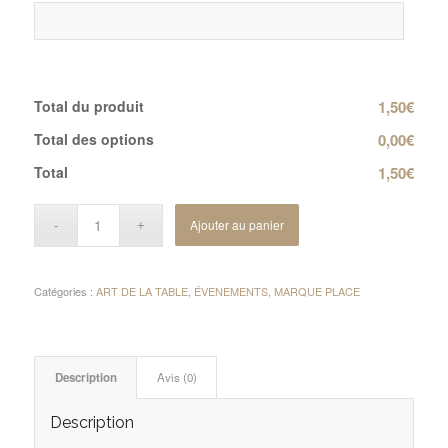
Total du produit
1,50€
Total des options
0,00€
Total
1,50€
Ajouter au panier
Catégories :
ART DE LA TABLE
,
ÉVENEMENTS
,
MARQUE PLACE
Description
Avis (0)
Description