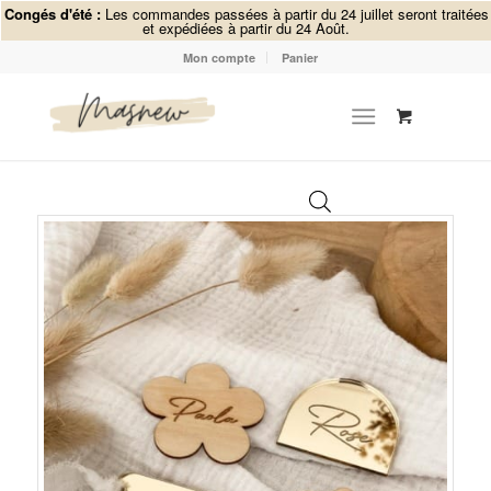
Congés d'été :
Les commandes passées à partir du 24 juillet seront traitées
et expédiées à partir du 24 Août.
Mon compte
Panier