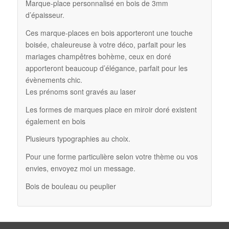
Marque-place personnalisé en bois de 3mm
d’épaisseur.
Ces marque-places en bois apporteront une touche
boisée, chaleureuse à votre déco, parfait pour les
mariages champêtres bohème, ceux en doré
apporteront beaucoup d’élégance, parfait pour les
évènements chic.
Les prénoms sont gravés au laser
Les formes de marques place en miroir doré existent
également en bois
Plusieurs typographies au choix.
Pour une forme particulière selon votre thème ou vos
envies, envoyez moi un message.
Bois de bouleau ou peuplier