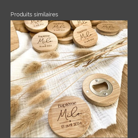
Produits similaires