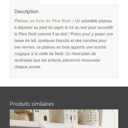
Description
Plateau en bois du Père Noël
– Un adorable plateau
à déposer au pied du sapin le 24 au soir pour accueillir
le Père Noël comme il se doit ! Prévu pour y poser une
tasse de lait, quelques biscuits et des carottes pour
ses rennes, ce plateau en bois apporte une touche
magique à la veille de Noël. Un rituel plein de
tendresse que les enfants adoreront renouveler
chaque année.
Produits similaires