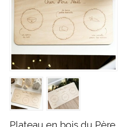
Plateau en bois du Père