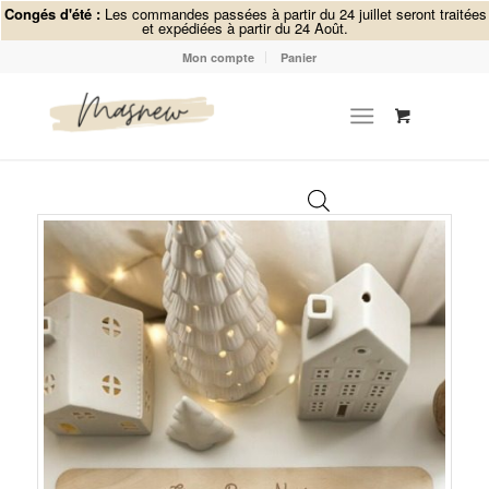
Congés d'été :
Les commandes passées à partir du 24 juillet seront traitées
et expédiées à partir du 24 Août.
Mon compte
Panier