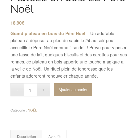
Noël
18,90
€
Grand plateau en bois du Père Noël
– Un adorable
plateau à déposer au pied du sapin le 24 au soir pour
accueillir le Père Noël comme il se doit ! Prévu pour y poser
une tasse de lait, quelques biscuits et des carottes pour ses
rennes, ce plateau en bois apporte une touche magique à
la veille de Noël. Un rituel plein de tendresse que les
enfants adoreront renouveler chaque année.
Ajouter au panier
Catégorie :
NOËL
Description
Avis (0)