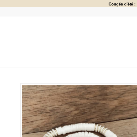
Congés d'été :