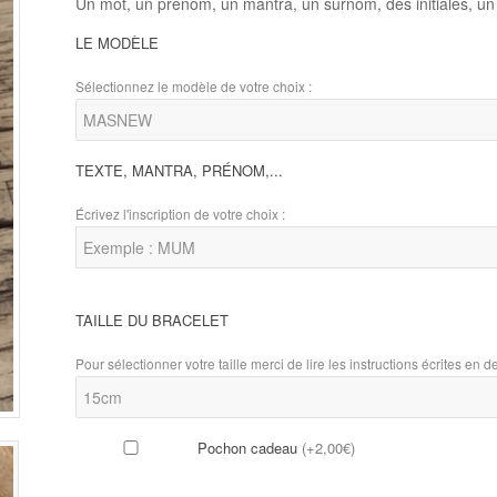
Un mot, un prénom, un mantra, un surnom, des initiales, un
LE MODÈLE
Sélectionnez le modèle de votre choix :
TEXTE, MANTRA, PRÉNOM,...
Écrivez l'inscription de votre choix :
TAILLE DU BRACELET
Pour sélectionner votre taille merci de lire les instructions écrites en de
Pochon cadeau
(
+2,00€
)